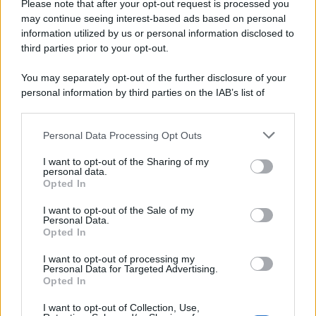
Please note that after your opt-out request is processed you
may continue seeing interest-based ads based on personal
information utilized by us or personal information disclosed to
Media
third parties prior to your opt-out.
Stipendio medio in Svizzera 2026:
quanto si guadagna
You may separately opt-out of the further disclosure of your
personal information by third parties on the IAB’s list of
downstream participants.
Media
Personal Data Processing Opt Outs
This information may also be disclosed by us to third parties
Carta di inclusione e spese per l’auto:
on the IAB’s List of Downstream Participants that may further
pagamenti ammissibili e vincoli da
I want to opt-out of the Sharing of my
disclose it to other third parties.
osservare
personal data.
Opted In
I want to opt-out of the Sale of my
Media
Personal Data.
Opted In
Euro digitale: come cambieranno
pagamenti, costi e sicurezza per
I want to opt-out of processing my
cittadini e negozianti
Personal Data for Targeted Advertising.
Opted In
I want to opt-out of Collection, Use,