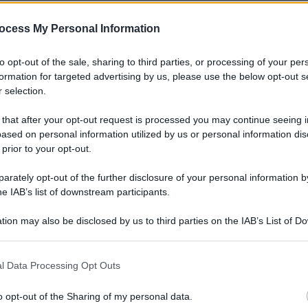
ocess My Personal Information
to opt-out of the sale, sharing to third parties, or processing of your per
formation for targeted advertising by us, please use the below opt-out s
 selection.
 that after your opt-out request is processed you may continue seeing i
ased on personal information utilized by us or personal information dis
 prior to your opt-out.
rately opt-out of the further disclosure of your personal information by
he IAB’s list of downstream participants.
occata dal Decreto Fiscale introduce un filtro più severo
tion may also be disclosed by us to third parties on the IAB’s List of 
ttivo: intercettare le cartelle esattoriali insolute prima
 that may further disclose it to other third parties.
l Data Processing Opt Outs
o opt-out of the Sharing of my personal data.