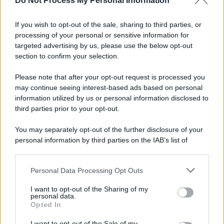
Do Not Process My Personal Information
If you wish to opt-out of the sale, sharing to third parties, or
processing of your personal or sensitive information for
Media
targeted advertising by us, please use the below opt-out
Assegno unico ad agosto: quando
section to confirm your selection.
arrivano i pagamenti INPS
Please note that after your opt-out request is processed you
may continue seeing interest-based ads based on personal
Media
information utilized by us or personal information disclosed to
third parties prior to your opt-out.
Credito d’imposta carburante
agricoltura: chi può ottenerlo, quanto
vale e come fare domanda
You may separately opt-out of the further disclosure of your
personal information by third parties on the IAB’s list of
downstream participants.
Media
Personal Data Processing Opt Outs
This information may also be disclosed by us to third parties
Manovra energia da 9,35 miliardi:
on the IAB’s List of Downstream Participants that may further
bonus bollette, sostegno alle famiglie e
I want to opt-out of the Sharing of my
disclose it to other third parties.
aiuti alle imprese
personal data.
Opted In
I want to opt-out of the Sale of my