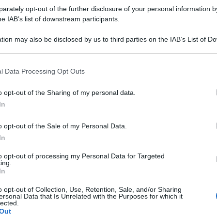
rately opt-out of the further disclosure of your personal information by
nzione generale, ma anche i temi locali meritano uno
he IAB’s list of downstream participants.
ità, l’istruzione e le pensioni sono d’interesse vitale per la
conomia e Finanza (DEF) ha sollevato particolari
tion may also be disclosed by us to third parties on the IAB’s List of 
 that may further disclose it to other third parties.
l Data Processing Opt Outs
o opt-out of the Sharing of my personal data.
In
o opt-out of the Sale of my Personal Data.
In
to opt-out of processing my Personal Data for Targeted
ing.
In
o opt-out of Collection, Use, Retention, Sale, and/or Sharing
ersonal Data that Is Unrelated with the Purposes for which it
lected.
Out