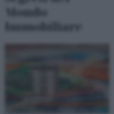
Mondo
Immobiliare