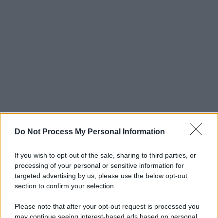
Leggi anche
Do Not Process My Personal Information
If you wish to opt-out of the sale, sharing to third parties, or
Aziende
processing of your personal or sensitive information for
Maxi multa UE ad AliExpress: nel
targeted advertising by us, please use the below opt-out
mirino frodi, bici contraffatte e
section to confirm your selection.
sicurezza dei consumatori
Please note that after your opt-out request is processed you
may continue seeing interest-based ads based on personal