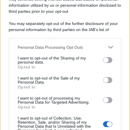
information utilized by us or personal information disclosed to
Media
third parties prior to your opt-out.
Stipendio medio in Svizzera 2026:
quanto si guadagna
You may separately opt-out of the further disclosure of your
personal information by third parties on the IAB’s list of
downstream participants.
Media
Personal Data Processing Opt Outs
This information may also be disclosed by us to third parties
Carta di inclusione e spese per l’auto:
on the IAB’s List of Downstream Participants that may further
pagamenti ammissibili e vincoli da
I want to opt-out of the Sharing of my
disclose it to other third parties.
osservare
personal data.
Opted In
I want to opt-out of the Sale of my
Media
Personal Data.
Opted In
Euro digitale: come cambieranno
pagamenti, costi e sicurezza per
I want to opt-out of processing my
cittadini e negozianti
Personal Data for Targeted Advertising.
Opted In
I want to opt-out of Collection, Use,
Retention, Sale, and/or Sharing of my
Personal Data that Is Unrelated with the