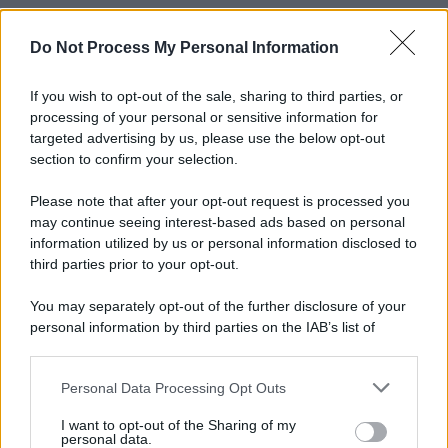
Leggi anche
Do Not Process My Personal Information
If you wish to opt-out of the sale, sharing to third parties, or
Media
processing of your personal or sensitive information for
Manovra energia da 9,35 miliardi:
targeted advertising by us, please use the below opt-out
bonus bollette, sostegno alle famiglie e
section to confirm your selection.
aiuti alle imprese
Please note that after your opt-out request is processed you
may continue seeing interest-based ads based on personal
Media
information utilized by us or personal information disclosed to
third parties prior to your opt-out.
IT Wallet diventa realtà: cosa cambia
per documenti digitali, App IO e
Pubblica Amministrazione
You may separately opt-out of the further disclosure of your
personal information by third parties on the IAB’s list of
downstream participants.
Aziende
Personal Data Processing Opt Outs
This information may also be disclosed by us to third parties
Maxi multa UE ad AliExpress: nel
on the IAB’s List of Downstream Participants that may further
mirino frodi, bici contraffatte e
I want to opt-out of the Sharing of my
disclose it to other third parties.
sicurezza dei consumatori
personal data.